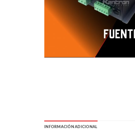
INFORMACIÓN ADICIONAL