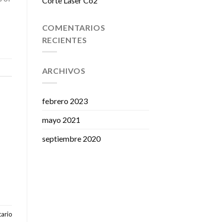
Corte Laser Co2
COMENTARIOS
RECIENTES
ARCHIVOS
febrero 2023
mayo 2021
septiembre 2020
ario