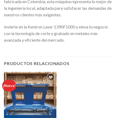
fabricada en Colombia, esta máquina representa lo mejor de
la ingeniería local, adaptada para satisfacer las demandas de
nuestros clientes más exigentes.
Invierte en la Kentron Laser 1390F1000 y eleva tu negocio
con la tecnología de corte y grabado en metales más
avanzada y eficiente del mercado.
PRODUCTOS RELACIONADOS
¡Nueva!
AÃ±adir
a la lista
de
deseos