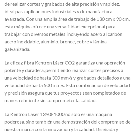
de realizar cortes y grabados de alta precisión y rapidez,
ideal para aplicaciones industriales y de manufactura
avanzada. Con una amplia área de trabajo de 130 cm x 90 cm,
esta máquina ofrece una versatilidad excepcional para
trabajar con diversos metales, incluyendo acero al carbón,
acero inoxidable, aluminio, bronce, cobre y lámina
galvanizada.
La eficaz fibra Kentron Láser CO2 garantiza una operación
potente y duradera, permitiendo realizar cortes precisos a
una velocidad de hasta 300 mm/s y grabados detallados a una
velocidad de hasta 500 mm/s. Esta combinación de velocidad
y precisión asegura que tus proyectos sean completados de
manera eficiente sin comprometer la calidad.
La Kentron Laser 1390F1000 no solo es una máquina
poderosa, sino también una demostración del compromiso de
nuestra marca con la innovación y la calidad. Diseñada y