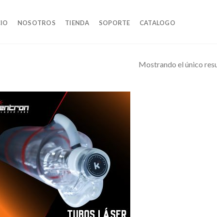
CIO
NOSOTROS
TIENDA
SOPORTE
CATALOGO
Mostrando el único res