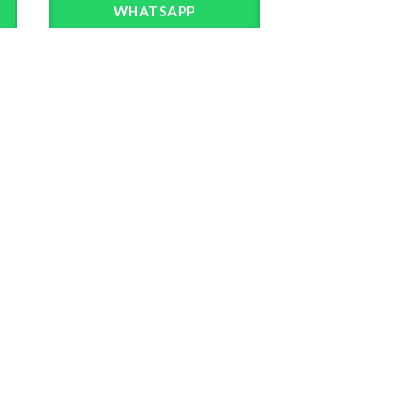
WHATSAPP